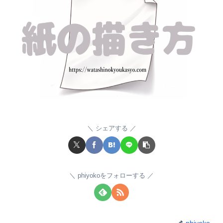
シェアする
phiyokoをフォローする
phiyoko