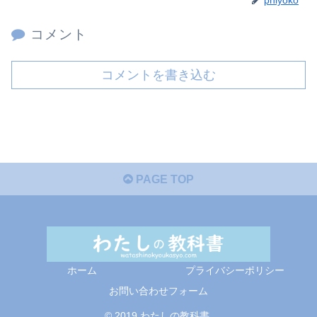
コメント
コメントを書き込む
PAGE TOP
ホーム
プライバシーポリシー
お問い合わせフォーム
© 2019 わたしの教科書.