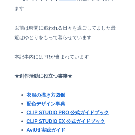
ます
以前は時間に追われる日々を過ごしてました最
近はゆとりをもって暮らせています
本記事内にはPRが含まれています
★創作活動に役立つ書籍★
衣服の描き方図鑑
配色デザイン事典
CLIP STUDIO PRO 公式ガイドブック
CLIP STUDIO EX 公式ガイドブック
AviUtl 実践ガイド