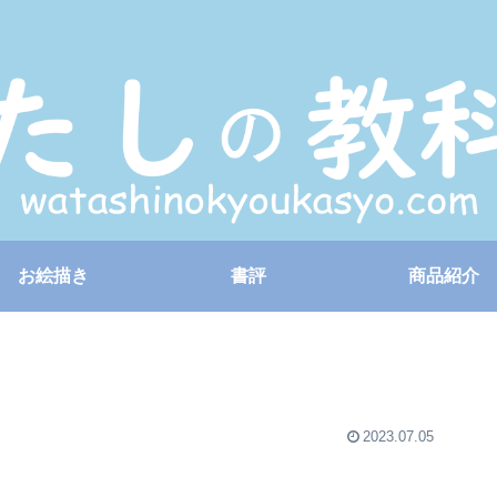
お絵描き
書評
商品紹介
2023.07.05