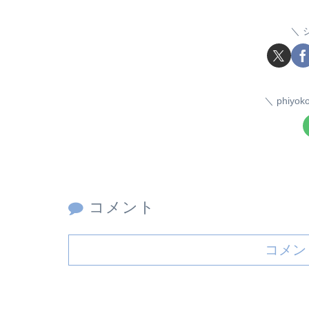
phiy
コメント
コメン