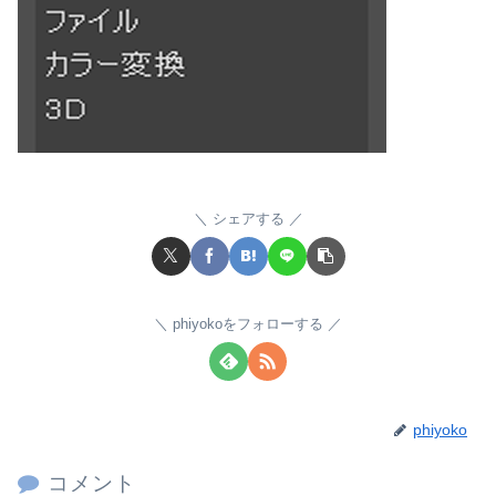
シェアする
phiyokoをフォローする
phiyoko
コメント