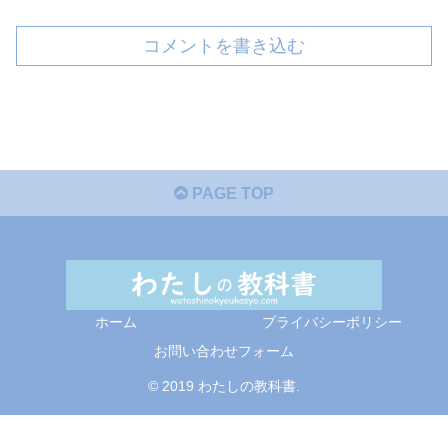
コメントを書き込む
PAGE TOP
ホーム
プライバシーポリシー
お問い合わせフォーム
© 2019 わたしの教科書.