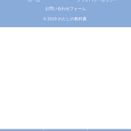
ホーム
プライバシーポリシー
お問い合わせフォーム
© 2019 わたしの教科書.