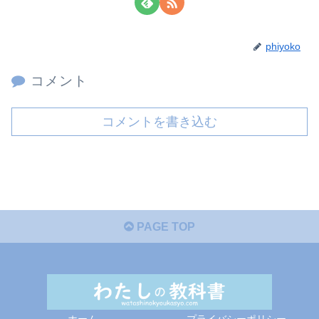
phiyoko
コメント
コメントを書き込む
PAGE TOP