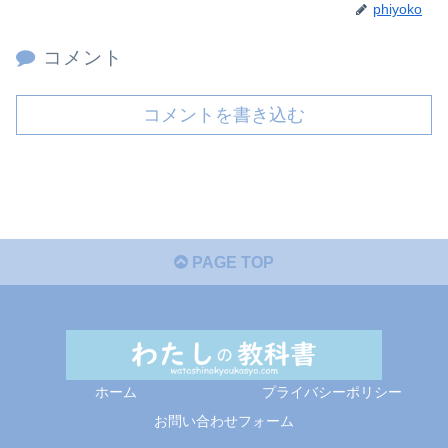
phiyoko
コメント
コメントを書き込む
PAGE TOP
ホーム
プライバシーポリシー
お問い合わせフォーム