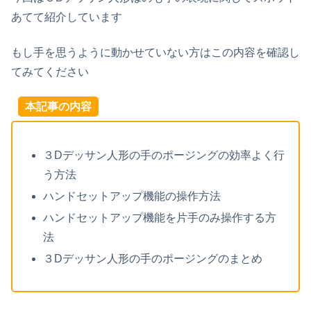
あてて紹介しています
もし手を思うように動かせていない方はこの内容を確認し
てみてください
本記事の内容
３Dデッサン人形の手のポージングの効率よく行
う方法
ハンドセットアップ機能の操作方法
ハンドセットアップ機能を片手のみ操作する方
法
３Dデッサン人形の手のポージングのまとめ