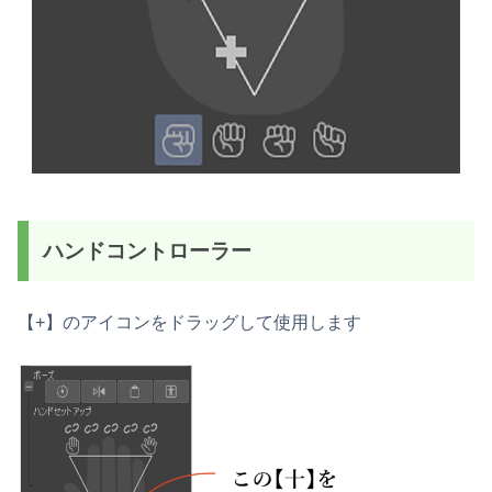
ハンドコントローラー
【+】のアイコンをドラッグして使用します