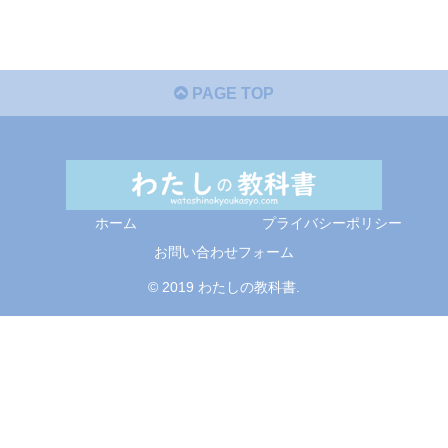
PAGE TOP
ホーム
プライバシーポリシー
お問い合わせフォーム
© 2019 わたしの教科書.