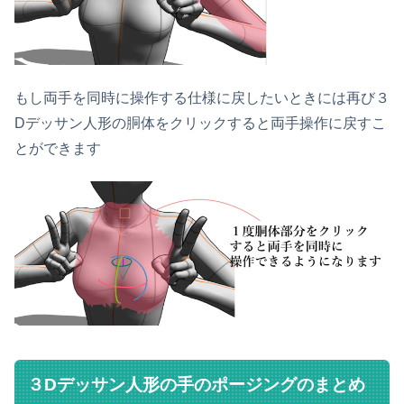
もし両手を同時に操作する仕様に戻したいときには再び３
Dデッサン人形の胴体をクリックすると両手操作に戻すこ
とができます
３Dデッサン人形の手のポージングのまとめ