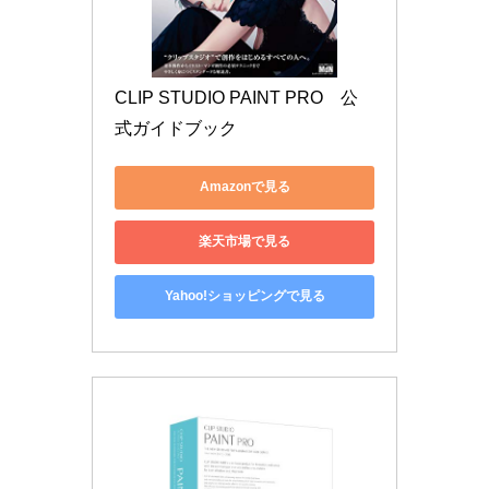
CLIP STUDIO PAINT PRO　公
式ガイドブック
Amazonで見る
楽天市場で見る
Yahoo!ショッピングで見る