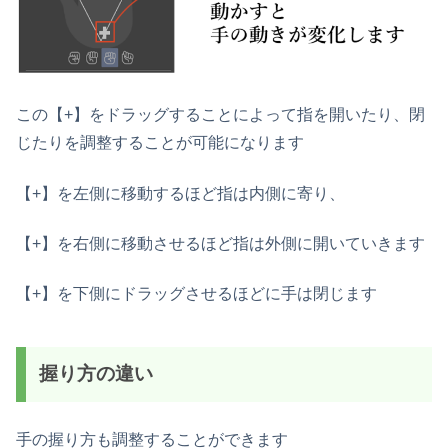
この【+】をドラッグすることによって指を開いたり、閉
じたりを調整することが可能になります
【+】を左側に移動するほど指は内側に寄り、
【+】を右側に移動させるほど指は外側に開いていきます
【+】を下側にドラッグさせるほどに手は閉じます
握り方の違い
手の握り方も調整することができます