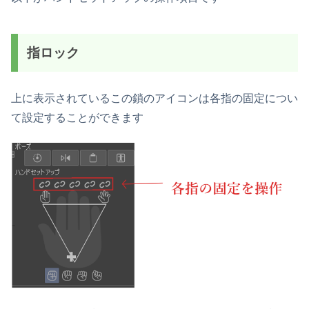
指ロック
上に表示されているこの鎖のアイコンは各指の固定につい
て設定することができます