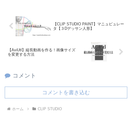
【CLIP STUDIO PAINT】マニュピュレー
タ【３Dデッサン人形】
【AviUtl】縦長動画を作る！画像サイズ
を変更する方法
コメント
コメントを書き込む
ホーム
CLIP STUDIO