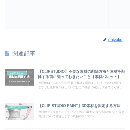
phiyoko
関連記事
【CLIPSTUDIO】不要な素材の削除方法と素材を削
CLIP STUDIO
除する前に知っておきたいこと【素材パレット】
今回はCLIPSTUDIOの不要な素材を削除する方法について紹介し
ますぜひ素材を削除したい方はこの機会に確認してみてください
【CLIP STUDIO PAINT】3D素材を固定する方法
CLIP STUDIO
今回はデジタルペイントソフトの３D素材の操作方法のひとつ固定
方法について紹介します３D素材や３Dデッ...