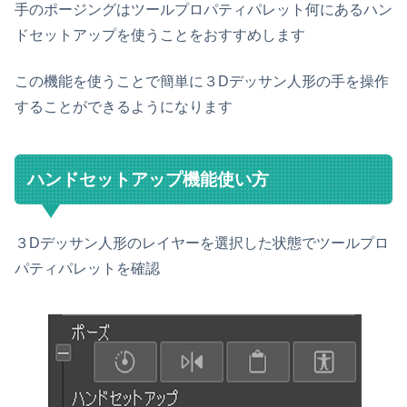
手のポージングはツールプロパティパレット何にあるハン
ドセットアップを使うことをおすすめします
この機能を使うことで簡単に３Dデッサン人形の手を操作
することができるようになります
ハンドセットアップ機能使い方
３Dデッサン人形のレイヤーを選択した状態でツールプロ
パティパレットを確認