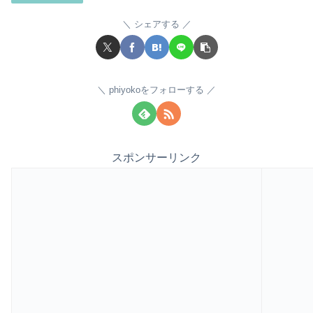
シェアする
phiyokoをフォローする
スポンサーリンク