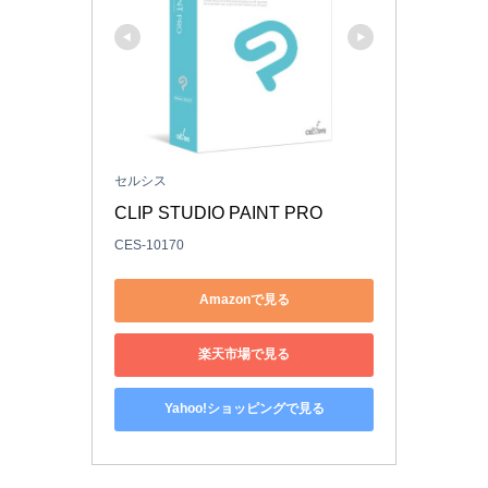
セルシス
CLIP STUDIO PAINT PRO
CES-10170
Amazonで見る
楽天市場で見る
Yahoo!ショッピングで見る