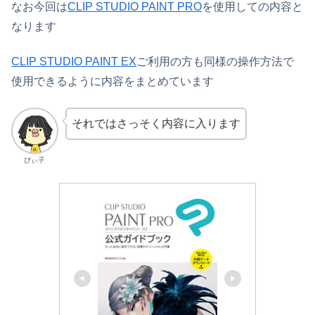
なお今回は
CLIP STUDIO PAINT PRO
を使用しての内容と
なります
CLIP STUDIO PAINT EX
ご利用の方も同様の操作方法で
使用できるように内容をまとめています
それではさっそく内容に入ります
ぴぃ子