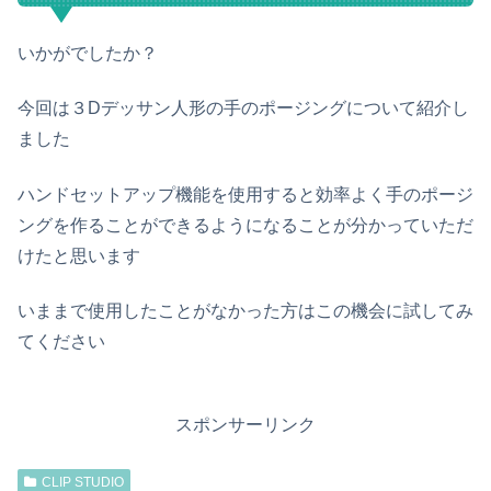
いかがでしたか？
今回は３Dデッサン人形の手のポージングについて紹介し
ました
ハンドセットアップ機能を使用すると効率よく手のポージ
ングを作ることができるようになることが分かっていただ
けたと思います
いままで使用したことがなかった方はこの機会に試してみ
てください
スポンサーリンク
CLIP STUDIO