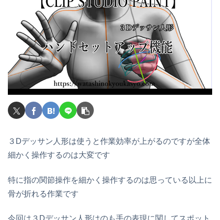
３Dデッサン人形は使うと作業効率が上がるのですが全体
細かく操作するのは大変です
特に指の関節操作を細かく操作するのは思っている以上に
骨が折れる作業です
今回は３Dデッサン人形はのも手の表現に関してスポット