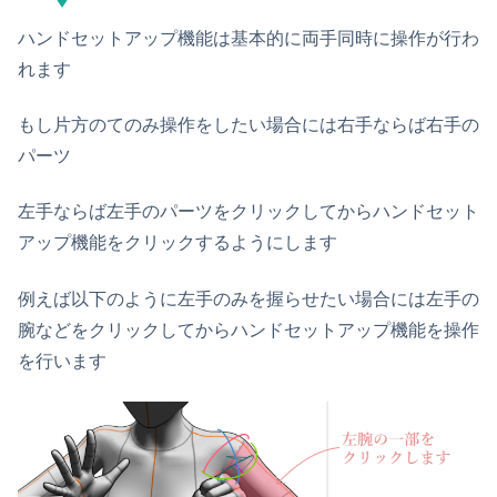
ハンドセットアップ機能は基本的に両手同時に操作が行わ
れます
もし片方のてのみ操作をしたい場合には右手ならば右手の
パーツ
左手ならば左手のパーツをクリックしてからハンドセット
アップ機能をクリックするようにします
例えば以下のように左手のみを握らせたい場合には左手の
腕などをクリックしてからハンドセットアップ機能を操作
を行います