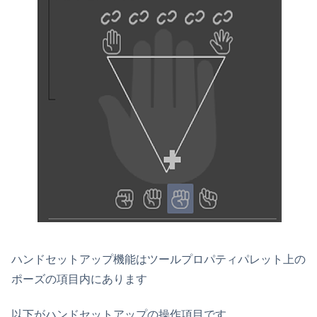
ハンドセットアップ機能はツールプロパティパレット上の
ポーズの項目内にあります
以下がハンドセットアップの操作項目です