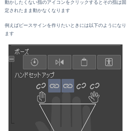
動かしたくない指のアイコンをクリックするとその指は固
定されたまま動かなくなります
例えばピースサインを作りたいときには以下のようになり
ます