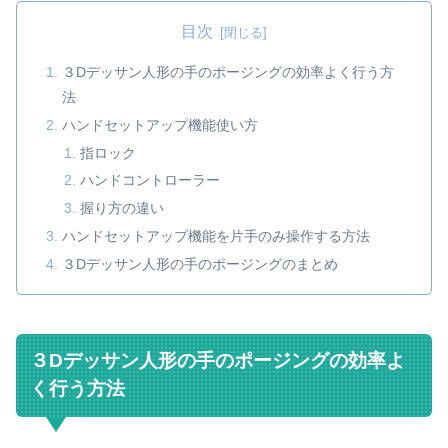
目次
３Dデッサン人形の手のポージングの効率よく行う方
法
ハンドセットアップ機能使い方
指ロック
ハンドコントローラー
握り方の違い
ハンドセットアップ機能を片手のみ操作する方法
３Dデッサン人形の手のポージングのまとめ
３Dデッサン人形の手のポージングの効率よ
く行う方法