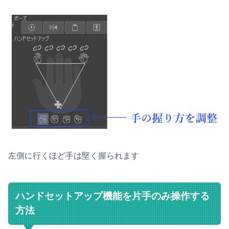
左側に行くほど手は堅く握られます
ハンドセットアップ機能を片手のみ操作する
方法