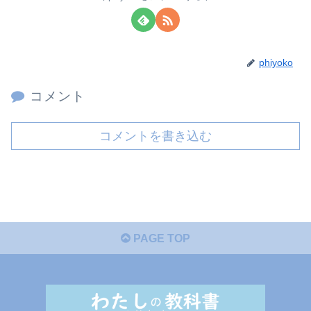
phiyoko
コメント
コメントを書き込む
PAGE TOP