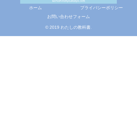
ホーム
プライバシーポリシー
お問い合わせフォーム
© 2019 わたしの教科書.