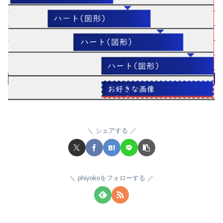
シェアする
phiyokoをフォローする