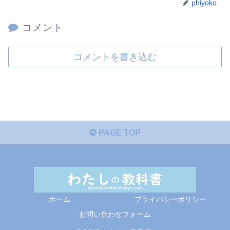
phiyoko
コメント
コメントを書き込む
PAGE TOP
ホーム
プライバシーポリシー
お問い合わせフォーム