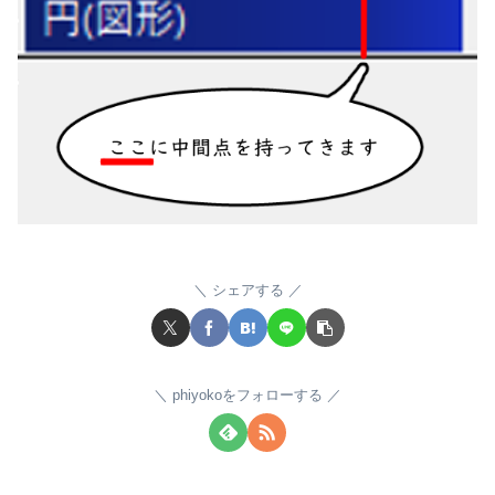
シェアする
phiyokoをフォローする