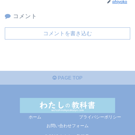
phiyoko
コメント
コメントを書き込む
PAGE TOP
ホーム
プライバシーポリシー
お問い合わせフォーム