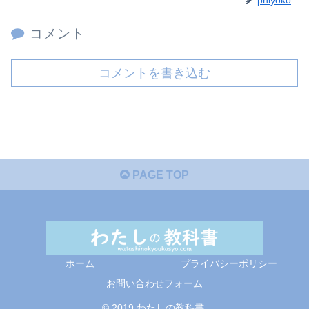
コメント
コメントを書き込む
PAGE TOP
ホーム
プライバシーポリシー
お問い合わせフォーム
© 2019 わたしの教科書.