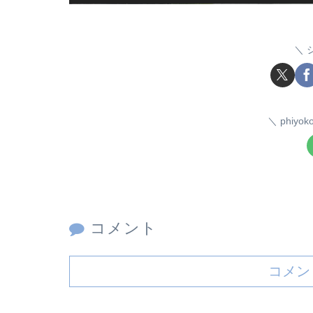
phiy
コメント
コメン