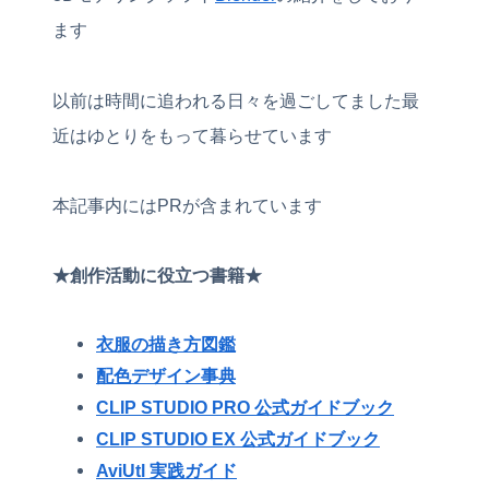
ます
以前は時間に追われる日々を過ごしてました最
近はゆとりをもって暮らせています
本記事内にはPRが含まれています
★創作活動に役立つ書籍★
衣服の描き方図鑑
配色デザイン事典
CLIP STUDIO PRO 公式ガイドブック
CLIP STUDIO EX 公式ガイドブック
AviUtl 実践ガイド