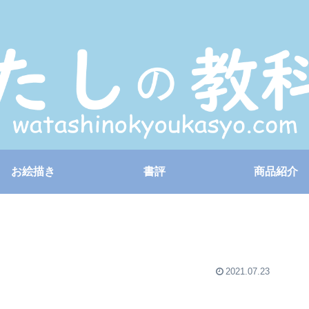
お絵描き
書評
商品紹介
2021.07.23