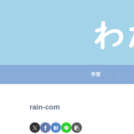
学習
rain-com