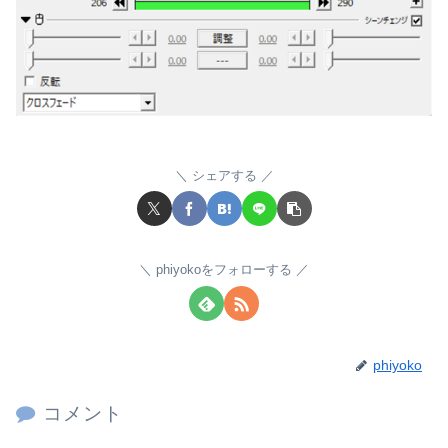
シェアする
phiyokoをフォローする
phiyoko
コメント