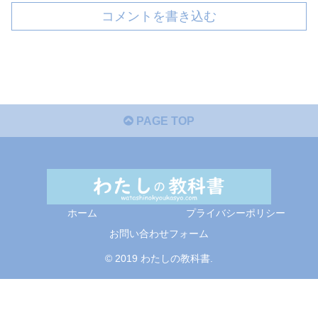
コメントを書き込む
PAGE TOP
ホーム
プライバシーポリシー
お問い合わせフォーム
© 2019 わたしの教科書.