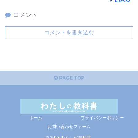
コメント
コメントを書き込む
PAGE TOP
ホーム
プライバシーポリシー
お問い合わせフォーム
© 2019 わたしの教科書.