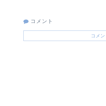
コメント
コメン