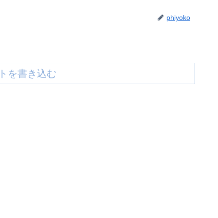
phiyoko
トを書き込む