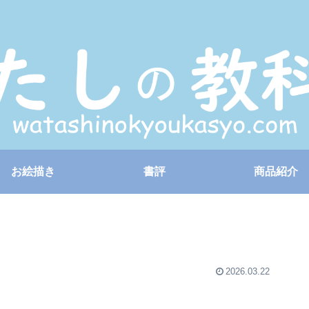
お絵描き
書評
商品紹介
2026.03.22