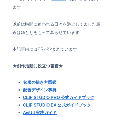
ます
以前は時間に追われる日々を過ごしてました最
近はゆとりをもって暮らせています
本記事内にはPRが含まれています
★創作活動に役立つ書籍★
衣服の描き方図鑑
配色デザイン事典
CLIP STUDIO PRO 公式ガイドブック
CLIP STUDIO EX 公式ガイドブック
AviUtl 実践ガイド