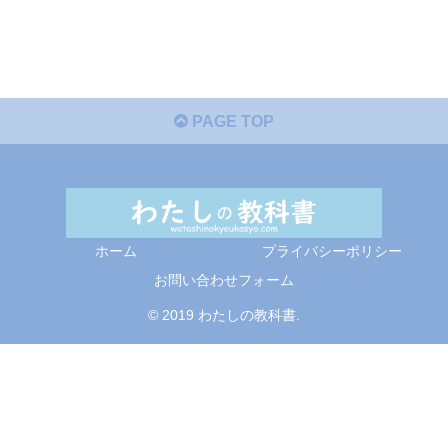
PAGE TOP
ホーム
プライバシーポリシー
お問い合わせフォーム
© 2019 わたしの教科書.