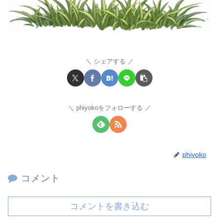
シェアする
phiyokoをフォローする
phiyoko
コメント
コメントを書き込む