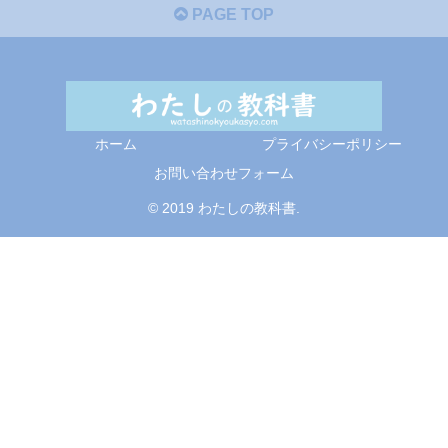
PAGE TOP
ホーム
プライバシーポリシー
お問い合わせフォーム
© 2019 わたしの教科書.