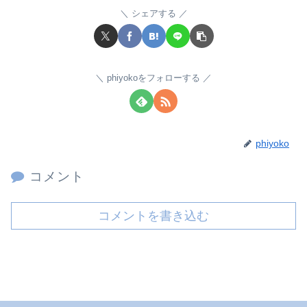
シェアする
phiyokoをフォローする
phiyoko
コメント
コメントを書き込む