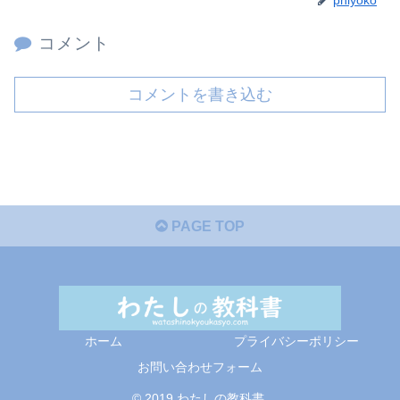
コメント
コメントを書き込む
PAGE TOP
ホーム
プライバシーポリシー
お問い合わせフォーム
© 2019 わたしの教科書.