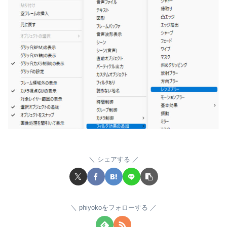
シェアする
phiyokoをフォローする