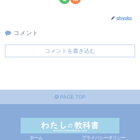
phiyoko
コメント
コメントを書き込む
PAGE TOP
ホーム
プライバシーポリシー