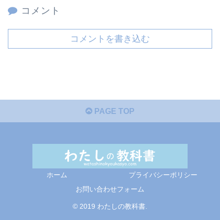
コメント
コメントを書き込む
PAGE TOP
ホーム
プライバシーポリシー
お問い合わせフォーム
© 2019 わたしの教科書.