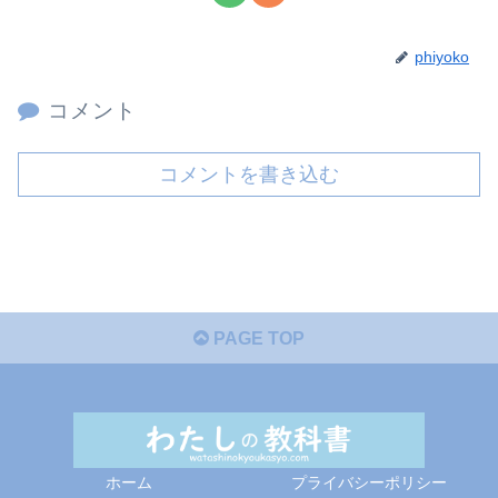
phiyoko
コメント
コメントを書き込む
PAGE TOP
ホーム
プライバシーポリシー