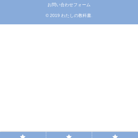
お問い合わせフォーム
© 2019 わたしの教科書.