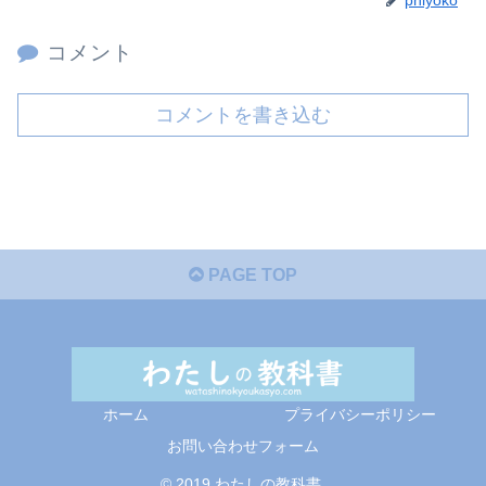
コメント
コメントを書き込む
PAGE TOP
ホーム
プライバシーポリシー
お問い合わせフォーム
© 2019 わたしの教科書.