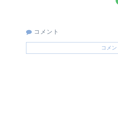
コメント
コメン