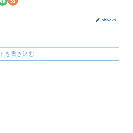
phiyoko
トを書き込む