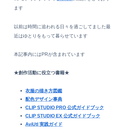
ます
以前は時間に追われる日々を過ごしてました最
近はゆとりをもって暮らせています
本記事内にはPRが含まれています
★創作活動に役立つ書籍★
衣服の描き方図鑑
配色デザイン事典
CLIP STUDIO PRO 公式ガイドブック
CLIP STUDIO EX 公式ガイドブック
AviUtl 実践ガイド