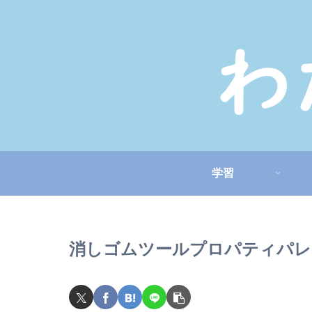
学習
消しゴムツールプロパティパレ