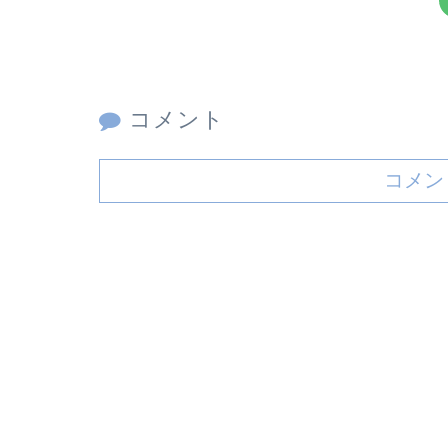
コメント
コメン