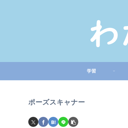
学習
ポーズスキャナー