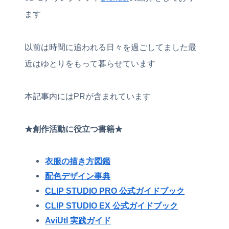
ます
以前は時間に追われる日々を過ごしてました最
近はゆとりをもって暮らせています
本記事内にはPRが含まれています
★創作活動に役立つ書籍★
衣服の描き方図鑑
配色デザイン事典
CLIP STUDIO PRO 公式ガイドブック
CLIP STUDIO EX 公式ガイドブック
AviUtl 実践ガイド