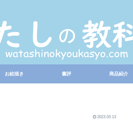
お絵描き
書評
商品紹介
2023.03.13