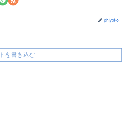
phiyoko
トを書き込む