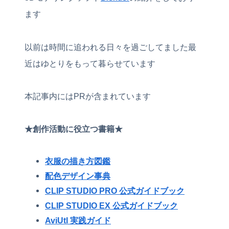
ます
以前は時間に追われる日々を過ごしてました最
近はゆとりをもって暮らせています
本記事内にはPRが含まれています
★創作活動に役立つ書籍★
衣服の描き方図鑑
配色デザイン事典
CLIP STUDIO PRO 公式ガイドブック
CLIP STUDIO EX 公式ガイドブック
AviUtl 実践ガイド