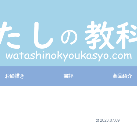
お絵描き
書評
商品紹介
2023.07.09