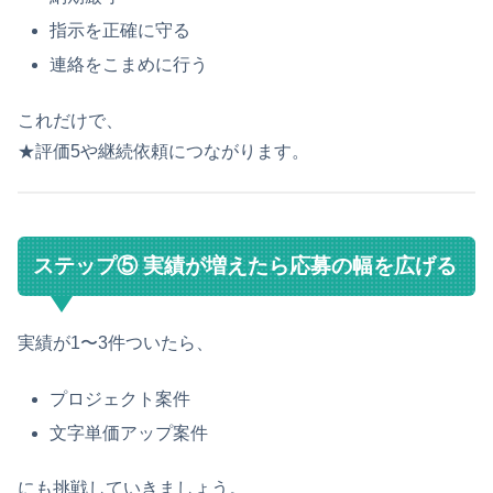
指示を正確に守る
連絡をこまめに行う
これだけで、
★評価5や継続依頼につながります。
ステップ⑤ 実績が増えたら応募の幅を広げる
実績が1〜3件ついたら、
プロジェクト案件
文字単価アップ案件
にも挑戦していきましょう。