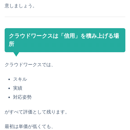
意しましょう。
クラウドワークスは「信用」を積み上げる場
所
クラウドワークスでは、
スキル
実績
対応姿勢
がすべて評価として残ります。
最初は単価が低くても、