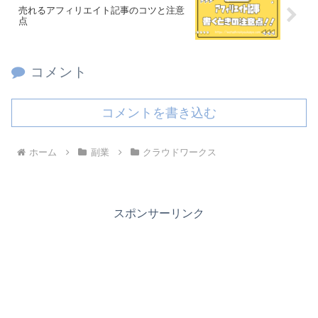
売れるアフィリエイト記事のコツと注意
点
コメント
コメントを書き込む
ホーム
副業
クラウドワークス
スポンサーリンク