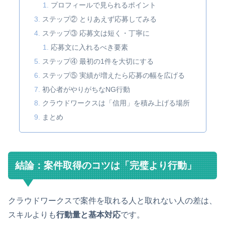
プロフィールで見られるポイント
ステップ② とりあえず応募してみる
ステップ③ 応募文は短く・丁寧に
応募文に入れるべき要素
ステップ④ 最初の1件を大切にする
ステップ⑤ 実績が増えたら応募の幅を広げる
初心者がやりがちなNG行動
クラウドワークスは「信用」を積み上げる場所
まとめ
結論：案件取得のコツは「完璧より行動」
クラウドワークスで案件を取れる人と取れない人の差は、
スキルよりも
行動量と基本対応
です。