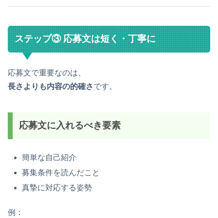
ステップ③ 応募文は短く・丁寧に
応募文で重要なのは、
長さよりも内容の的確さ
です。
応募文に入れるべき要素
簡単な自己紹介
募集条件を読んだこと
真摯に対応する姿勢
例：