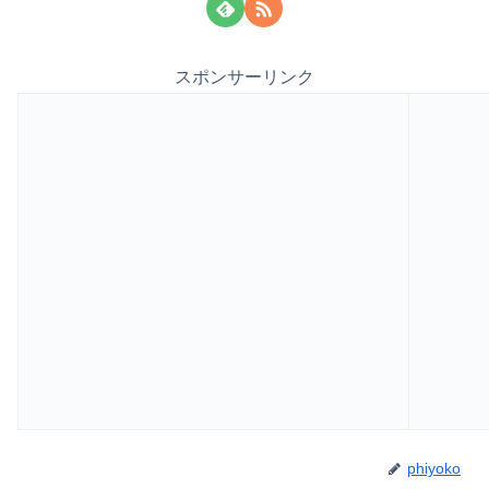
スポンサーリンク
phiyoko