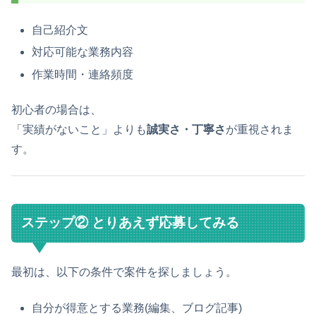
自己紹介文
対応可能な業務内容
作業時間・連絡頻度
初心者の場合は、
「実績がないこと」よりも
誠実さ・丁寧さ
が重視されま
す。
ステップ② とりあえず応募してみる
最初は、以下の条件で案件を探しましょう。
自分が得意とする業務(編集、ブログ記事)