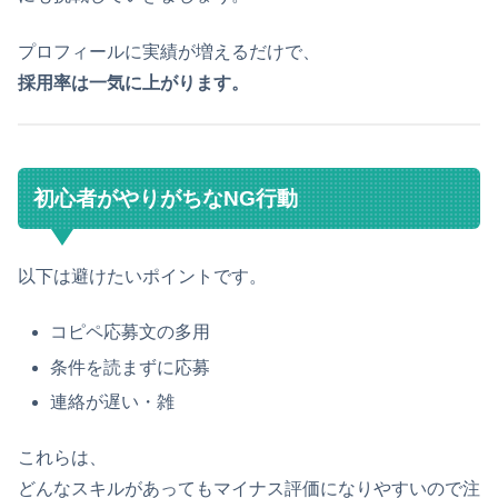
プロフィールに実績が増えるだけで、
採用率は一気に上がります。
初心者がやりがちなNG行動
以下は避けたいポイントです。
コピペ応募文の多用
条件を読まずに応募
連絡が遅い・雑
これらは、
どんなスキルがあってもマイナス評価になりやすいので注