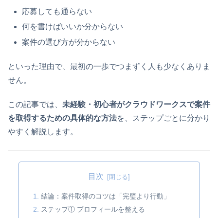
応募しても通らない
何を書けばいいか分からない
案件の選び方が分からない
といった理由で、最初の一歩でつまずく人も少なくありま
せん。
この記事では、
未経験・初心者がクラウドワークスで案件
を取得するための具体的な方法
を、ステップごとに分かり
やすく解説します。
目次
結論：案件取得のコツは「完璧より行動」
ステップ① プロフィールを整える