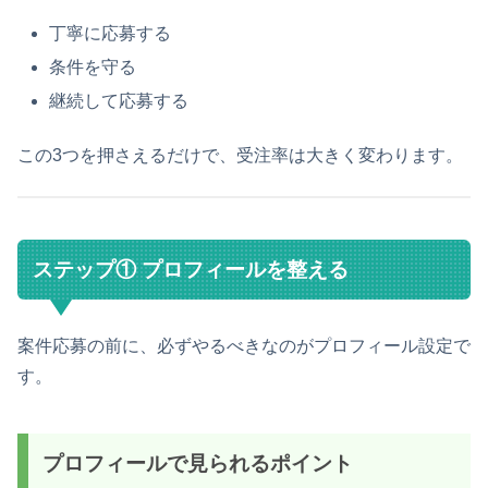
丁寧に応募する
条件を守る
継続して応募する
この3つを押さえるだけで、受注率は大きく変わります。
ステップ① プロフィールを整える
案件応募の前に、必ずやるべきなのがプロフィール設定で
す。
プロフィールで見られるポイント