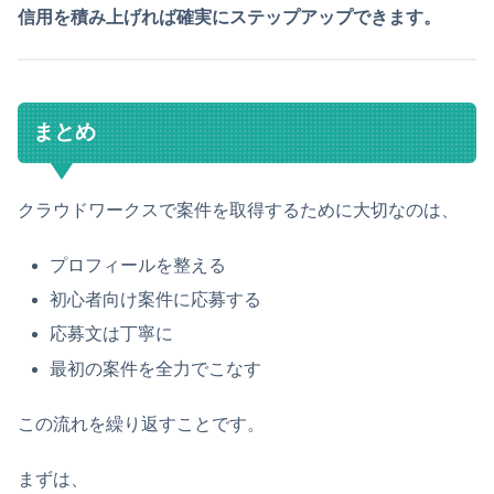
信用を積み上げれば確実にステップアップできます。
まとめ
クラウドワークスで案件を取得するために大切なのは、
プロフィールを整える
初心者向け案件に応募する
応募文は丁寧に
最初の案件を全力でこなす
この流れを繰り返すことです。
まずは、