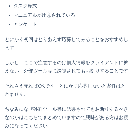
タスク形式
マニュアルが用意されている
アンケート
とにかく初回はとりあえず応募してみることをおすすめし
ます
しかし、ここで注意するのは個人情報をクライアントに教
えない、外部ツール等に誘導されてもお断りすることです
それさえ守ればOKです。とにかく応募しないと案件はと
れません。
ちなみになぜ外部ツール等に誘導されてもお断りするべき
なのかはこちらでまとめていますので興味がある方はお読
みになってください。