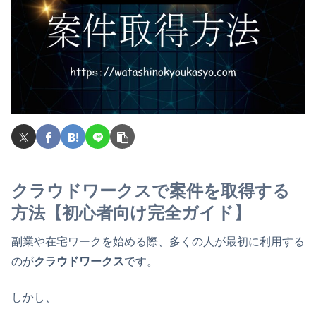
クラウドワークスで案件を取得する
方法【初心者向け完全ガイド】
副業や在宅ワークを始める際、多くの人が最初に利用する
のが
クラウドワークス
です。
しかし、