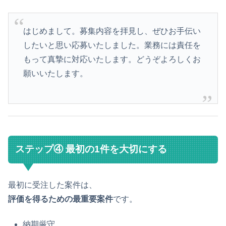
はじめまして。募集内容を拝見し、ぜひお手伝い
したいと思い応募いたしました。業務には責任を
もって真摯に対応いたします。どうぞよろしくお
願いいたします。
ステップ④ 最初の1件を大切にする
最初に受注した案件は、
評価を得るための最重要案件
です。
納期厳守