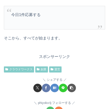
今日1件応募する
そこから、すべてが始まります。
スポンサーリンク
クラウドワークス
副業
運営
シェアする
phiyokoをフォローする