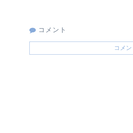
コメント
コメン