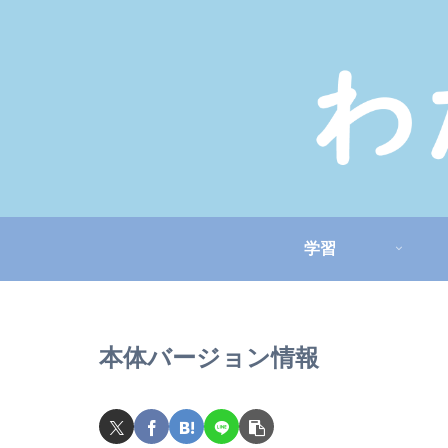
学習
本体バージョン情報