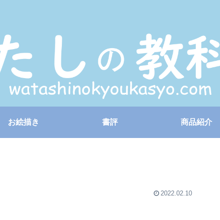
お絵描き
書評
商品紹介
2022.02.10