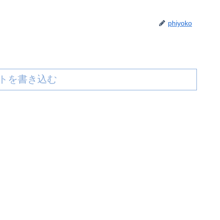
phiyoko
トを書き込む