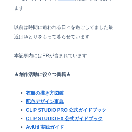
ます
以前は時間に追われる日々を過ごしてました最
近はゆとりをもって暮らせています
本記事内にはPRが含まれています
★創作活動に役立つ書籍★
衣服の描き方図鑑
配色デザイン事典
CLIP STUDIO PRO 公式ガイドブック
CLIP STUDIO EX 公式ガイドブック
AviUtl 実践ガイド