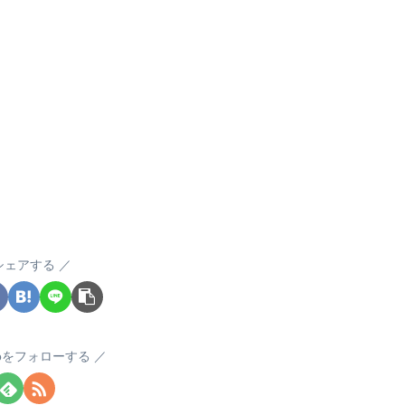
シェアする
okoをフォローする