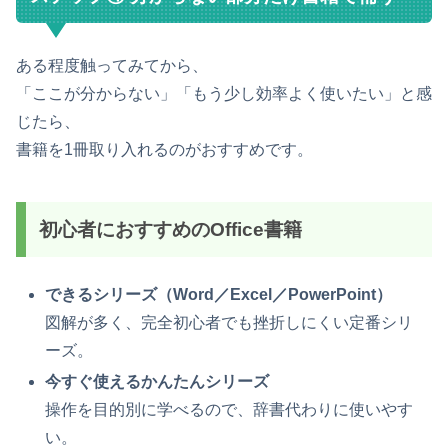
ある程度触ってみてから、
「ここが分からない」「もう少し効率よく使いたい」と感
じたら、
書籍を1冊取り入れるのがおすすめです。
初心者におすすめのOffice書籍
できるシリーズ（Word／Excel／PowerPoint）
図解が多く、完全初心者でも挫折しにくい定番シリ
ーズ。
今すぐ使えるかんたんシリーズ
操作を目的別に学べるので、辞書代わりに使いやす
い。