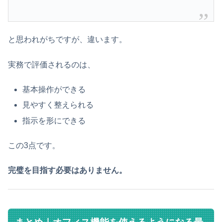
と思われがちですが、違います。
実務で評価されるのは、
基本操作ができる
見やすく整えられる
指示を形にできる
この3点です。
完璧を目指す必要はありません。