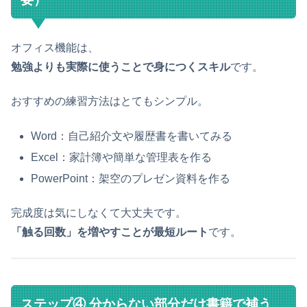
オフィス機能は、
勉強よりも実際に使うことで身につくスキル
です。
おすすめの練習方法はとてもシンプル。
Word：自己紹介文や履歴書を書いてみる
Excel：家計簿や簡単な管理表を作る
PowerPoint：架空のプレゼン資料を作る
完成度は気にしなくて大丈夫です。
「触る回数」を増やすことが最短ルート
です。
ステップ④ 分からない部分だけ書籍で補う