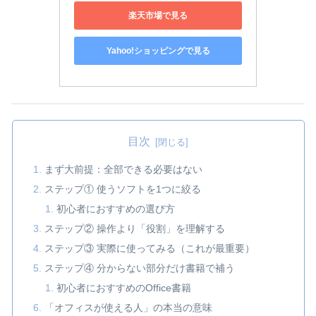
楽天市場で見る
Yahoo!ショッピングで見る
目次
まず大前提：全部できる必要はない
ステップ① 使うソフトを1つに絞る
初心者におすすめの選び方
ステップ② 操作より「役割」を理解する
ステップ③ 実際に使ってみる（これが最重要）
ステップ④ 分からない部分だけ書籍で補う
初心者におすすめのOffice書籍
「オフィスが使える人」の本当の意味