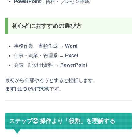
PowerPoint
：資料・プレゼン作成
初心者におすすめの選び方
事務作業・書類作成 →
Word
仕事・副業・管理系 →
Excel
発表・説明用資料 →
PowerPoint
最初から全部やろうとすると挫折します。
まずは1つだけでOK
です。
ステップ② 操作より「役割」を理解する