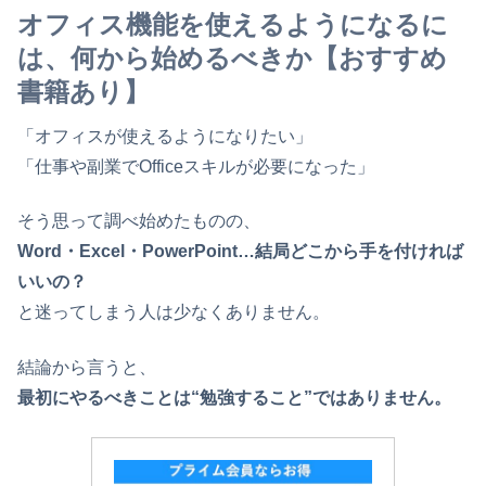
オフィス機能を使えるようになるに
は、何から始めるべきか【おすすめ
書籍あり】
「オフィスが使えるようになりたい」
「仕事や副業でOfficeスキルが必要になった」
そう思って調べ始めたものの、
Word・Excel・PowerPoint…結局どこから手を付ければ
いいの？
と迷ってしまう人は少なくありません。
結論から言うと、
最初にやるべきことは“勉強すること”ではありません。