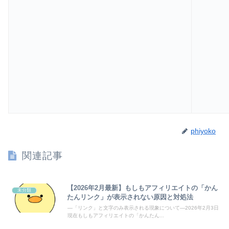
phiyoko
関連記事
【2026年2月最新】もしもアフィリエイトの「かん
未分類
たんリンク」が表示されない原因と対処法
―「リンク」と文字のみ表示される現象について―2026年2月3日
現在もしもアフィリエイトの「かんたん...