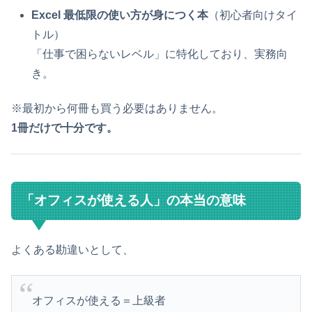
Excel 最低限の使い方が身につく本
（初心者向けタイ
トル）
「仕事で困らないレベル」に特化しており、実務向
き。
※最初から何冊も買う必要はありません。
1冊だけで十分です。
「オフィスが使える人」の本当の意味
よくある勘違いとして、
オフィスが使える＝上級者