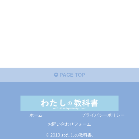
PAGE TOP
ホーム
プライバシーポリシー
お問い合わせフォーム
© 2019 わたしの教科書.