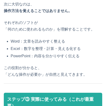
次に大切なのは、
操作方法を覚えることではありません。
それぞれのソフトが
「何のために使われるものか」を理解することです。
Word：文章を読みやすく整える
Excel：数字を整理・計算・見える化する
PowerPoint：内容を分かりやすく伝える
この役割が分かると、
「どんな操作が必要か」が自然と見えてきます。
ステップ③ 実際に使ってみる（これが最重
要）