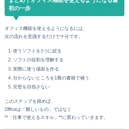
まとめ｜オフィス機能を使えるようになる最
初の一歩
オフィス機能を使えるようになるには、
次の流れを意識するだけで十分です。
使うソフトを1つに絞る
ソフトの役割を理解する
実際に使う場面を作る
分からないところを1冊の書籍で補う
完璧を目指さない
このステップを踏めば、
Officeは「難しいもの」ではなく
**「仕事で使えるスキル」**に変わっていきます。