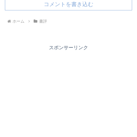
コメントを書き込む
ホーム
書評
スポンサーリンク