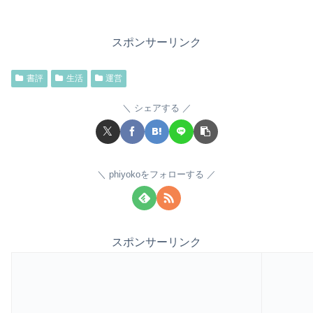
スポンサーリンク
書評
生活
運営
シェアする
phiyokoをフォローする
スポンサーリンク