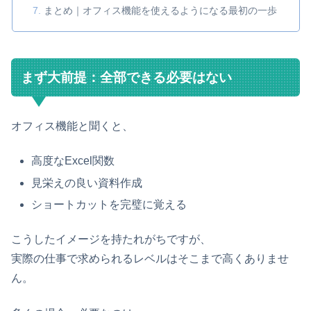
まとめ｜オフィス機能を使えるようになる最初の一歩
まず大前提：全部できる必要はない
オフィス機能と聞くと、
高度なExcel関数
見栄えの良い資料作成
ショートカットを完璧に覚える
こうしたイメージを持たれがちですが、
実際の仕事で求められるレベルはそこまで高くありませ
ん。