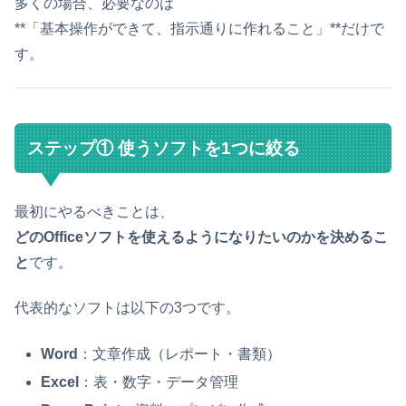
多くの場合、必要なのは
**「基本操作ができて、指示通りに作れること」**だけで
す。
ステップ① 使うソフトを1つに絞る
最初にやるべきことは、
どのOfficeソフトを使えるようになりたいのかを決めるこ
と
です。
代表的なソフトは以下の3つです。
Word
：文章作成（レポート・書類）
Excel
：表・数字・データ管理