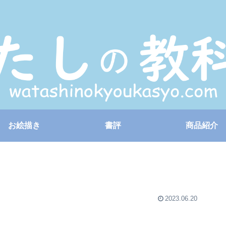
お絵描き
書評
商品紹介
2023.06.20