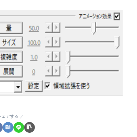
シェアする