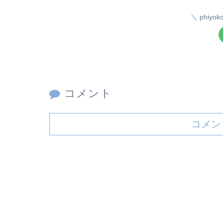
phiy
コメント
コメン