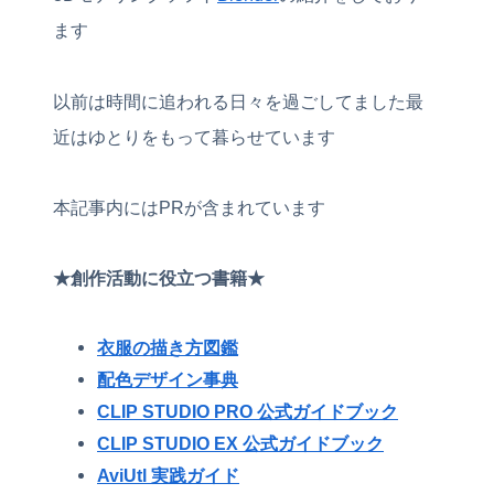
ます
以前は時間に追われる日々を過ごしてました最
近はゆとりをもって暮らせています
本記事内にはPRが含まれています
★創作活動に役立つ書籍★
衣服の描き方図鑑
配色デザイン事典
CLIP STUDIO PRO 公式ガイドブック
CLIP STUDIO EX 公式ガイドブック
AviUtl 実践ガイド