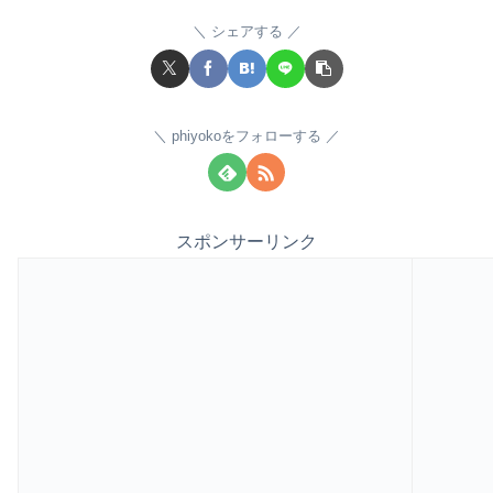
シェアする
phiyokoをフォローする
スポンサーリンク