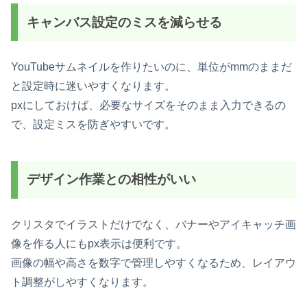
キャンバス設定のミスを減らせる
YouTubeサムネイルを作りたいのに、単位がmmのままだ
と設定時に迷いやすくなります。
pxにしておけば、必要なサイズをそのまま入力できるの
で、設定ミスを防ぎやすいです。
デザイン作業との相性がいい
クリスタでイラストだけでなく、バナーやアイキャッチ画
像を作る人にもpx表示は便利です。
画像の幅や高さを数字で管理しやすくなるため、レイアウ
ト調整がしやすくなります。