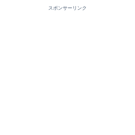
スポンサーリンク