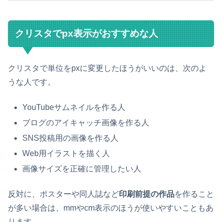
クリスタでpx表示がおすすめな人
クリスタで単位をpxに変更したほうがいいのは、次のよ
うな人です。
YouTubeサムネイルを作る人
ブログのアイキャッチ画像を作る人
SNS投稿用の画像を作る人
Web用イラストを描く人
画像サイズを正確に管理したい人
反対に、ポスターや同人誌など
印刷前提の作品
を作ること
が多い場合は、mmやcm表示のほうが使いやすいこともあ
ります。