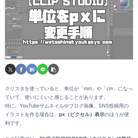
クリスタを使っていると、単位が「mm」や「cm」になっ
ていて、使いにくいと感じることがあります。
特に、YouTubeサムネイルやブログ画像、SNS投稿用の
イラストを作る場合は、
px（ピクセル）表示
のほうが便
利です。