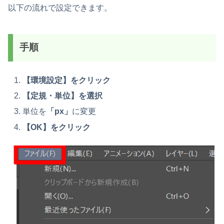
以下の流れで設定できます。
手順
【環境設定】をクリック
【定規・単位】を選択
単位を
「px」
に変更
【OK】をクリック