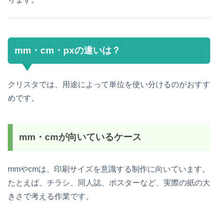
mm・cm・pxの違いは？
クリスタでは、用途によって単位を使い分けるのがおすす
めです。
mm・cmが向いているケース
mmやcmは、印刷サイズを意識する制作に向いています。
たとえば、チラシ、同人誌、ポスターなど、実際の紙の大
きさで考える作業です。