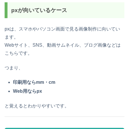
pxが向いているケース
pxは、スマホやパソコン画面で見る画像制作に向いてい
ます。
Webサイト、SNS、動画サムネイル、ブログ画像などは
こちらです。
つまり、
印刷用ならmm・cm
Web用ならpx
と覚えるとわかりやすいです。