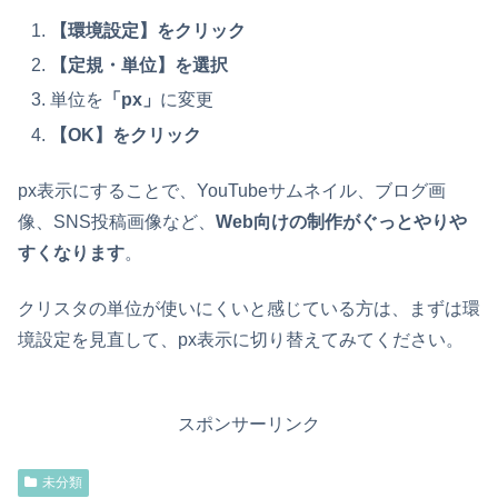
【環境設定】をクリック
【定規・単位】を選択
単位を
「px」
に変更
【OK】をクリック
px表示にすることで、YouTubeサムネイル、ブログ画
像、SNS投稿画像など、
Web向けの制作がぐっとやりや
すくなります
。
クリスタの単位が使いにくいと感じている方は、まずは環
境設定を見直して、px表示に切り替えてみてください。
スポンサーリンク
未分類