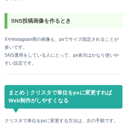
SNS投稿画像を作るとき
XやInstagram用の画像も、pxでサイズ指定されることが
多いです。
SNS運用をしている人にとって、px表示はかなり使いや
すい設定です。
まとめ｜クリスタで単位をpxに変更すれば
Web制作がしやすくなる
クリスタで単位をpxに変更する方法は、次の手順です。