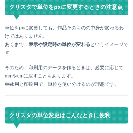
クリスタで単位をpxに変更するときの注意点
単位をpxに変更しても、作品そのものの中身が変わるわ
けではありません。
あくまで、
表示や設定時の単位が変わる
というイメージで
す。
そのため、印刷用のデータを作るときは、必要に応じて
mmやcmに戻すこともあります。
Web用と印刷用で、単位を使い分けるのが理想です。
クリスタの単位変更はこんなときに便利