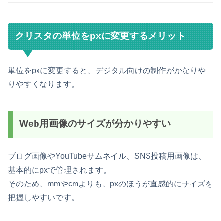
クリスタの単位をpxに変更するメリット
単位をpxに変更すると、デジタル向けの制作がかなりや
りやすくなります。
Web用画像のサイズが分かりやすい
ブログ画像やYouTubeサムネイル、SNS投稿用画像は、
基本的にpxで管理されます。
そのため、mmやcmよりも、pxのほうが直感的にサイズを
把握しやすいです。