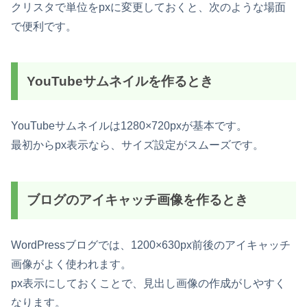
クリスタで単位をpxに変更しておくと、次のような場面
で便利です。
YouTubeサムネイルを作るとき
YouTubeサムネイルは1280×720pxが基本です。
最初からpx表示なら、サイズ設定がスムーズです。
ブログのアイキャッチ画像を作るとき
WordPressブログでは、1200×630px前後のアイキャッチ
画像がよく使われます。
px表示にしておくことで、見出し画像の作成がしやすく
なります。