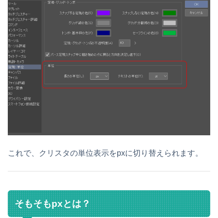
これで、クリスタの単位表示をpxに切り替えられます。
そもそもpxとは？