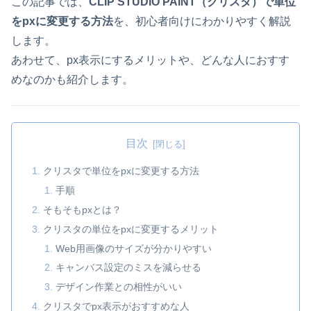
この記事では、
CLIP STUDIO PAINT（クリスタ）で単位
をpxに変更する方法
を、初心者向けにわかりやすく解説
します。
あわせて、px表示にするメリットや、どんな人におすす
めなのかも紹介します。
目次
クリスタで単位をpxに変更する方法
手順
そもそもpxとは？
クリスタの単位をpxに変更するメリット
Web用画像のサイズが分かりやすい
キャンバス設定のミスを減らせる
デザイン作業との相性がいい
クリスタでpx表示がおすすめな人