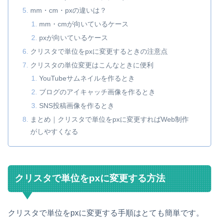
mm・cm・pxの違いは？
mm・cmが向いているケース
pxが向いているケース
クリスタで単位をpxに変更するときの注意点
クリスタの単位変更はこんなときに便利
YouTubeサムネイルを作るとき
ブログのアイキャッチ画像を作るとき
SNS投稿画像を作るとき
まとめ｜クリスタで単位をpxに変更すればWeb制作
がしやすくなる
クリスタで単位をpxに変更する方法
クリスタで単位をpxに変更する手順はとても簡単です。