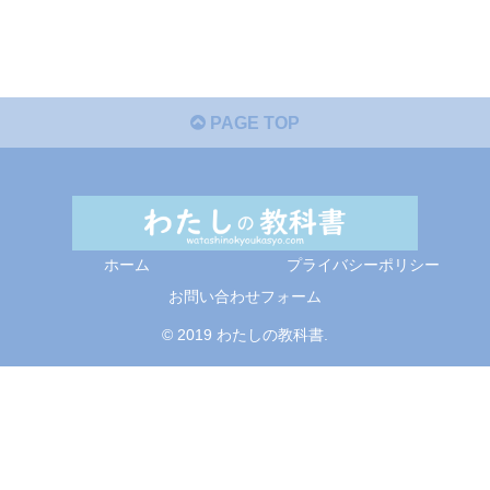
PAGE TOP
ホーム
プライバシーポリシー
お問い合わせフォーム
© 2019 わたしの教科書.