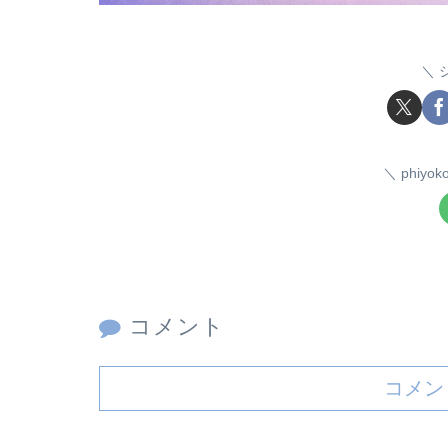
phiy
コメント
コメン