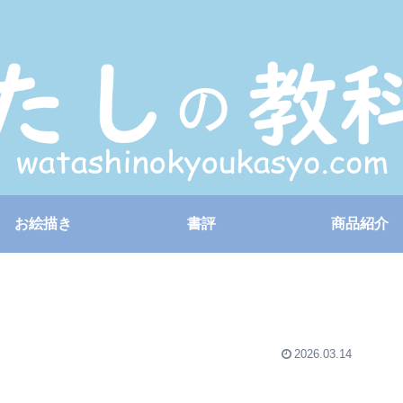
お絵描き
書評
商品紹介
2026.03.14