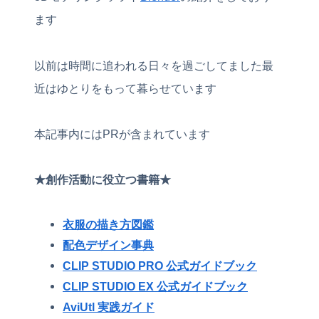
ます
以前は時間に追われる日々を過ごしてました最
近はゆとりをもって暮らせています
本記事内にはPRが含まれています
★創作活動に役立つ書籍★
衣服の描き方図鑑
配色デザイン事典
CLIP STUDIO PRO 公式ガイドブック
CLIP STUDIO EX 公式ガイドブック
AviUtl 実践ガイド