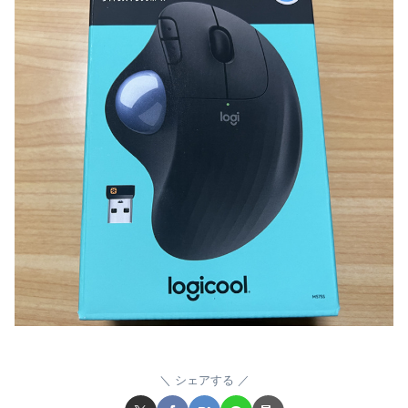
シェアする