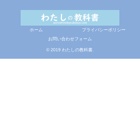
ホーム
プライバシーポリシー
お問い合わせフォーム
© 2019 わたしの教科書.