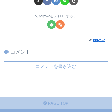
phiyokoをフォローする
phiyoko
コメント
コメントを書き込む
PAGE TOP