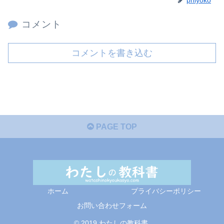
コメント
コメントを書き込む
PAGE TOP
ホーム
プライバシーポリシー
お問い合わせフォーム
© 2019 わたしの教科書.