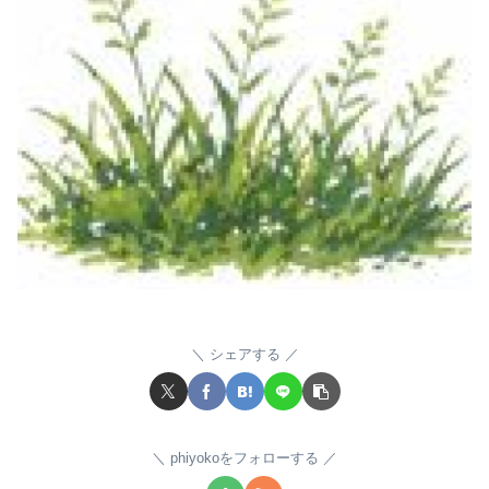
シェアする
phiyokoをフォローする