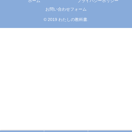
ホーム
プライバシーポリシー
お問い合わせフォーム
© 2019 わたしの教科書.