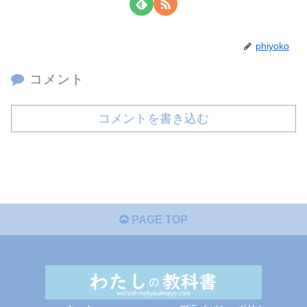
phiyoko
コメント
コメントを書き込む
PAGE TOP