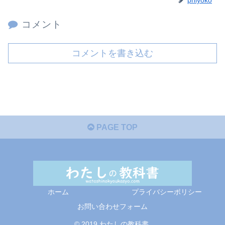
コメント
コメントを書き込む
PAGE TOP
ホーム
プライバシーポリシー
お問い合わせフォーム
© 2019 わたしの教科書.