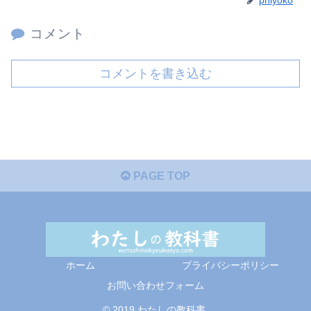
コメント
コメントを書き込む
PAGE TOP
ホーム
プライバシーポリシー
お問い合わせフォーム
© 2019 わたしの教科書.