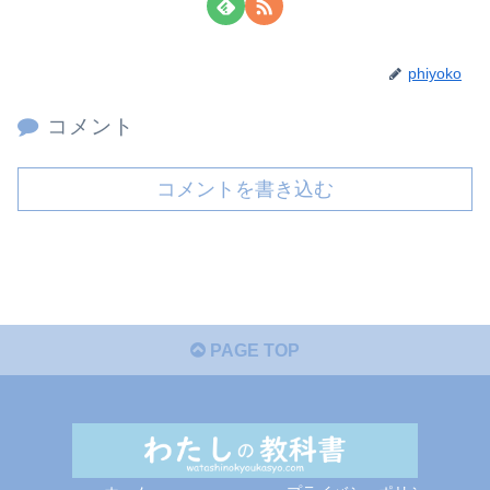
phiyoko
コメント
コメントを書き込む
PAGE TOP