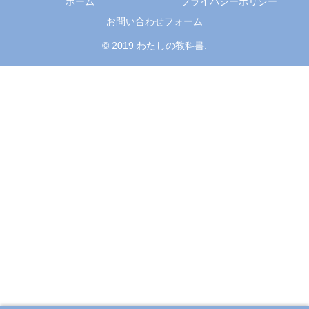
ホーム
プライバシーポリシー
お問い合わせフォーム
© 2019 わたしの教科書.