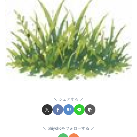
シェアする
phiyokoをフォローする